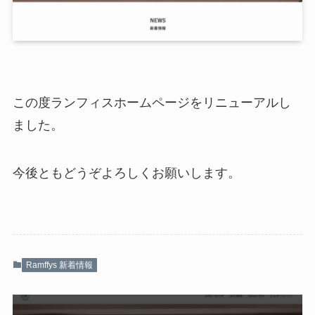
この度ランフィスホームページをリニューアルし
ました。
今後ともどうぞよろしくお願いします。
Ramffys 新着情報