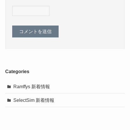
Categories
Ramffys 新着情報
SelectSim 新着情報