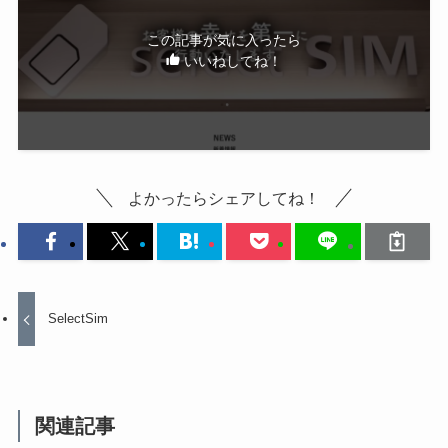
この記事が気に入ったら
いいねしてね！
よかったらシェアしてね！
SelectSim
関連記事