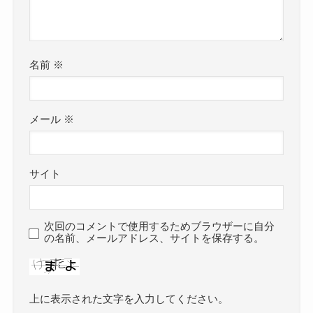
名前
※
メール
※
サイト
次回のコメントで使用するためブラウザーに自分
の名前、メールアドレス、サイトを保存する。
上に表示された文字を入力してください。