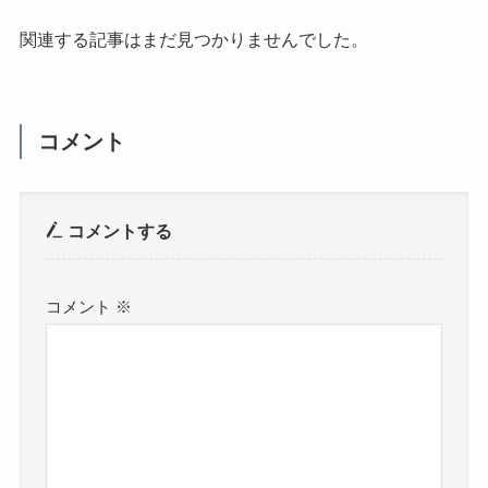
関連する記事はまだ見つかりませんでした。
コメント
コメントする
コメント
※