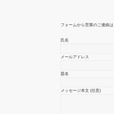
フォームから営業のご連絡は
氏名
メールアドレス
題名
メッセージ本文 (任意)