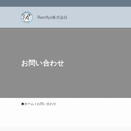
Ramffys株式会社
お問い合わせ
ホーム
お問い合わせ