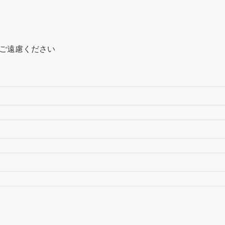
ご遠慮ください