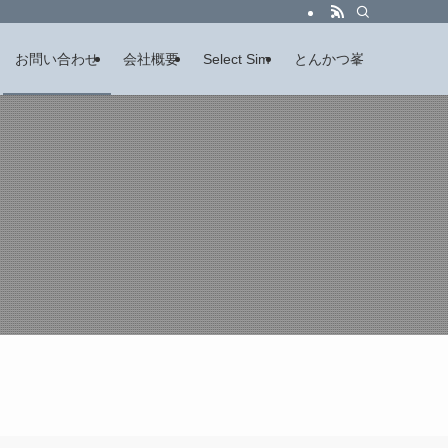
お問い合わせ
会社概要
Select Sim
とんかつ峯