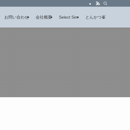
お問い合わせ
会社概要
Select Sim
とんかつ峯