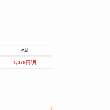
合計
1,078円/月